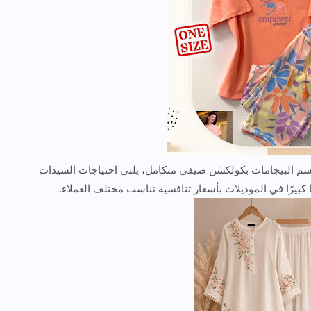
قسم البيجامات بكولكشن صيفي متكامل، يلبي احتياجات السيدات
 كبيرًا في الموديلات بأسعار تنافسية تناسب مختلف العملاء.