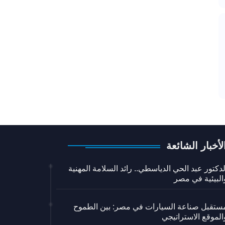
لأخبار الشائعة
لدكتور عبد الحي الدياسطي.. رائد السلامة المهنية
البيئية في مصر
ستقبل صناعة السيارات في مصر: بين الطموح
الموقع الاستراتيجي