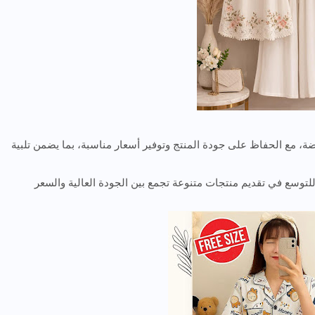
ة، مع الحفاظ على جودة المنتج وتوفير أسعار مناسبة، بما يضمن تلبية
توسع في تقديم منتجات متنوعة تجمع بين الجودة العالية والسعر