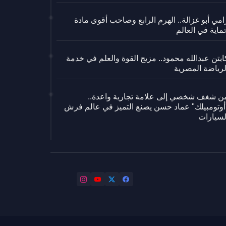
امي أبو غزالة.. الهرم الرابع وصاحب أقوى مادة
ماية في العالم
ابتن عبدالله محمود.. مزيج القوة والعلم في خدمة
لرياضة المصرية
ن شغف شخصي إلى علامة تجارية واعدة..
أوتومبيلك" عماد حسن يصنع التميز في عالم فرش
لسيارات