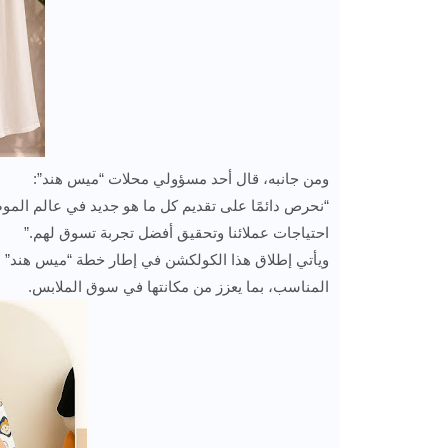
ومن جانبه، قال أحد مسؤولي محلات “ميس هند”:
“نحرص دائمًا على تقديم كل ما هو جديد في عالم الموض
احتياجات عملائنا وتحقيق أفضل تجربة تسوق لهم.”
ويأتي إطلاق هذا الكولكشن في إطار خطة “ميس هند” لل
المناسب، بما يعزز من مكانتها في سوق الملابس.