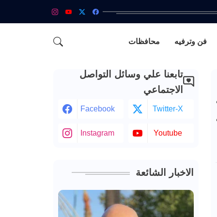
فن وترفيه
محافظات
تابعنا علي وسائل التواصل
الاجتماعي
Facebook
Twitter-X
Instagram
Youtube
الاخبار الشائعة