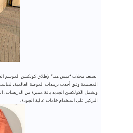
المصممة وفق أحدث تريندات الموضة العالمية، لتناسب 
ويشمل الكولكشن الجديد باقة مميزة من الدريسات، البل
التركيز على استخدام خامات عالية الجودة.