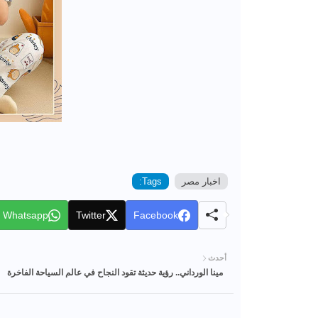
اخبار مصر
Tags:
Whatsapp
Twitter
Facebook
أحدث
مينا الورداني.. رؤية حديثة تقود النجاح في عالم السياحة الفاخرة