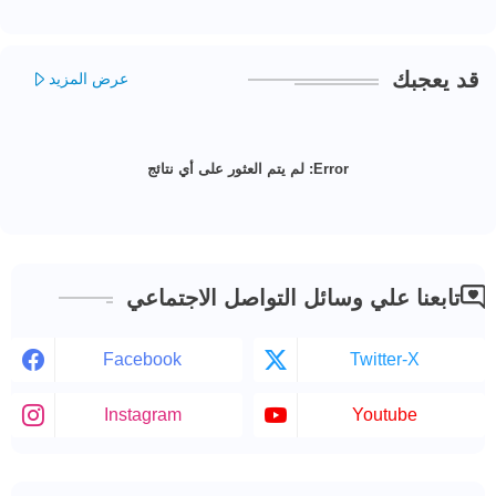
قد يعجبك
عرض المزيد
Error:
لم يتم العثور على أي نتائج
تابعنا علي وسائل التواصل الاجتماعي
Facebook
Twitter-X
Instagram
Youtube