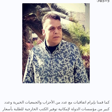
كما قمنا بإبرام اتفاقيات مع عدد من الأحزاب والجمعيات الخيرية وعدد
كبير من مؤسسات الدولة لإمكانية توفير الكتب الخارجية للطلبة بأسعار