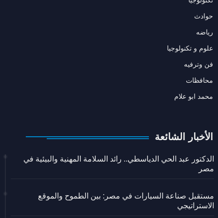
حوادث
رياضه
علوم و تكنولوجيا
فن وترفيه
محافظات
محمد ابو علام
الأخبار الشائعة
الدكتور عبد الحي الدياسطي.. رائد السلامة المهنية والبيئية في
مصر
مستقبل صناعة السيارات في مصر: بين الطموح والموقع
الاستراتيجي