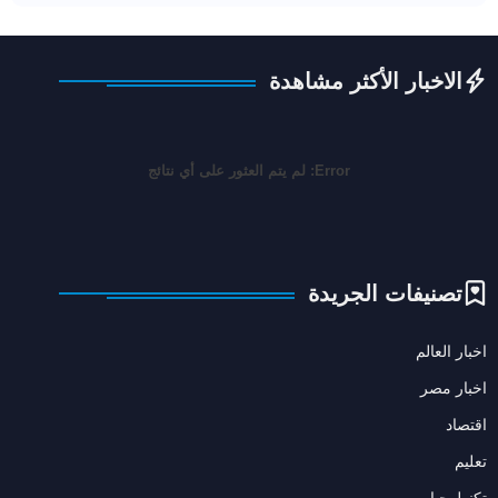
الاخبار الأكثر مشاهدة
Error:
لم يتم العثور على أي نتائج
تصنيفات الجريدة
اخبار العالم
اخبار مصر
اقتصاد
تعليم
تكنولوجيا