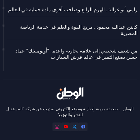
رامي أبو غزالة.. الهرم الرابع وصاحب أقوى مادة حماية في العالم
كابتن عبدالله محمود.. مزيج القوة والعلم في خدمة الرياضة
المصرية
من شغف شخصي إلى علامة تجارية واعدة.. "أوتومبيلك" عماد
حسن يصنع التميز في عالم فرش السيارات
الوطن .. صحيفة يومية إخبارية وموقع إلكتروني صدرت عن شركة “المستقبل
للنشر والتوزيع”