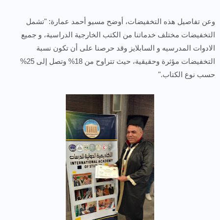
وعن تفاصيل هذه التخفيضات، أوضح مسيو أحمد عمارة: "تشمل
التخفيضات مختلف خدماتنا من الكتب الخارجية الدراسية، و جميع
الادوات المدرسيه و السابلايز وقد حرصنا على أن تكون نسبة
التخفيضات مؤثرة وحقيقية، حيث تتراوح من 18% وتصل إلى 25%
حسب نوع الكتاب."