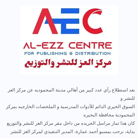
بعد استطلاع رأي عدد كبير من أهالي مدينة المحموديه عن مركز العز
للنشر و
السوق الخيري الدائم للأدوات المدرسية و الملخصات الخارجيه بمركز
المحمودية محافظة البحيره
كان هذا ثمار مراسل الجريده من داخل مقر مركز العز للنشر والتوزيع
بداية، نرحب بمسيو أحمد عمارة، المدير التنفيذي لمركز العز للنشر