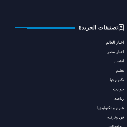
تصنيفات الجريدة
اخبار العالم
اخبار مصر
اقتصاد
تعليم
تكنولوجيا
حوادث
رياضه
علوم و تكنولوجيا
فن وترفيه
محافظات