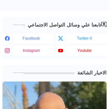
تابعنا علي وسائل التواصل الاجتماعي
Facebook
Twitter-X
Instagram
Youtube
الاخبار الشائعة