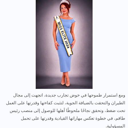
ومع استمرار طموحها في خوض تجارب جديدة، اتجهت إلى مجال
الطيران والتحقت بالضيافة الجوية، لتثبت كفاءتها وقدرتها على العمل
تحت ضغط، وتحقق نجاحًا ملحوظًا أهلها للوصول إلى منصب رئيس
طاقم، في خطوة تعكس مهاراتها القيادية وقدرتها على تحمل
المسؤولية.