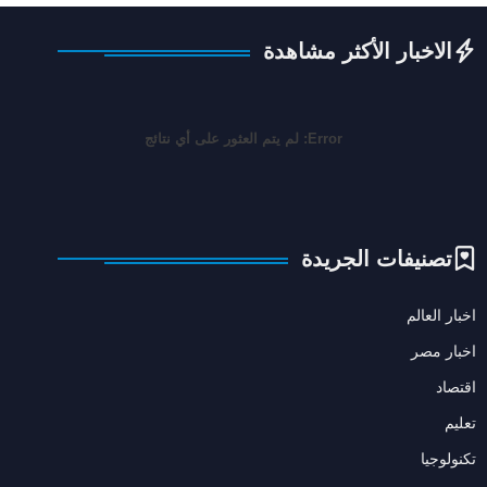
الاخبار الأكثر مشاهدة
Error:
لم يتم العثور على أي نتائج
تصنيفات الجريدة
اخبار العالم
اخبار مصر
اقتصاد
تعليم
تكنولوجيا