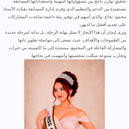
تحقيق توازن ناجح بين مسؤولياتها المهنية واستعداداتها للمسابقة،
مستفيدة من الدعم والتنظيم الذي وفرته إدارة المسابقة بقيادة الأستاذ
محمود نجاح، والذي أسهم في توفير بيئة داعمة ساعدت المشاركات
على تقديم أفضل ما لديهن.
وترى إيمان أن هذا الإنجاز لا يمثل نهاية الرحلة، بل بداية لمرحلة جديدة
من الطموحات والأهداف، حيث تسعى إلى مواصلة تطوير ذاتها
والمشاركة الفاعلة في المجتمع، مستندة إلى ما اكتسبته من خبرات
وتجارب متنوعة شكلت شخصيتها وأسهمت في نجاحها.