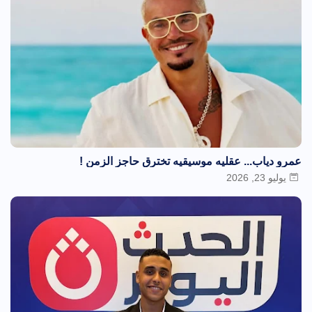
عمرو دياب... عقليه موسيقيه تخترق حاجز الزمن !
يوليو 23, 2026