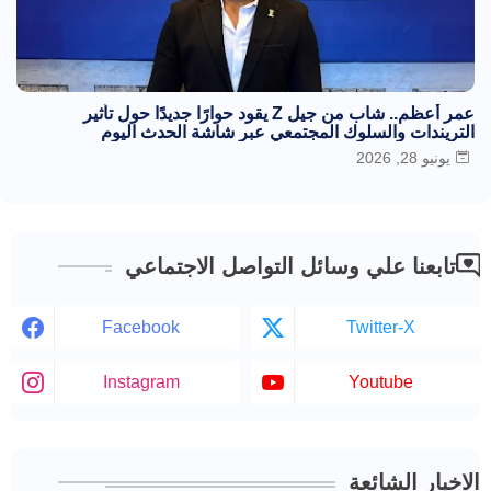
عمر أعظم.. شاب من جيل Z يقود حوارًا جديدًا حول تأثير
التريندات والسلوك المجتمعي عبر شاشة الحدث اليوم
يونيو 28, 2026
تابعنا علي وسائل التواصل الاجتماعي
Facebook
Twitter-X
Instagram
Youtube
الاخبار الشائعة