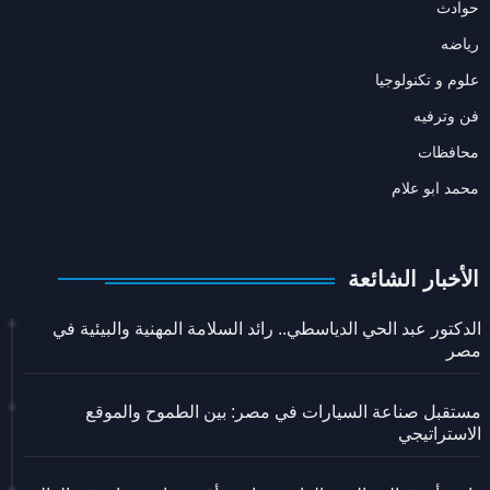
حوادث
رياضه
علوم و تكنولوجيا
فن وترفيه
محافظات
محمد ابو علام
الأخبار الشائعة
الدكتور عبد الحي الدياسطي.. رائد السلامة المهنية والبيئية في
مصر
مستقبل صناعة السيارات في مصر: بين الطموح والموقع
الاستراتيجي