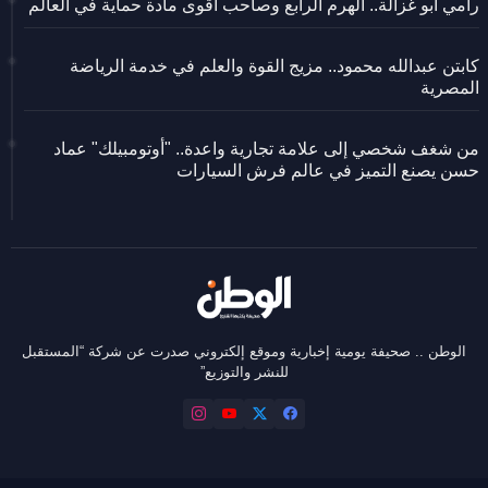
رامي أبو غزالة.. الهرم الرابع وصاحب أقوى مادة حماية في العالم
كابتن عبدالله محمود.. مزيج القوة والعلم في خدمة الرياضة
المصرية
من شغف شخصي إلى علامة تجارية واعدة.. "أوتومبيلك" عماد
حسن يصنع التميز في عالم فرش السيارات
الوطن .. صحيفة يومية إخبارية وموقع إلكتروني صدرت عن شركة “المستقبل
للنشر والتوزيع”