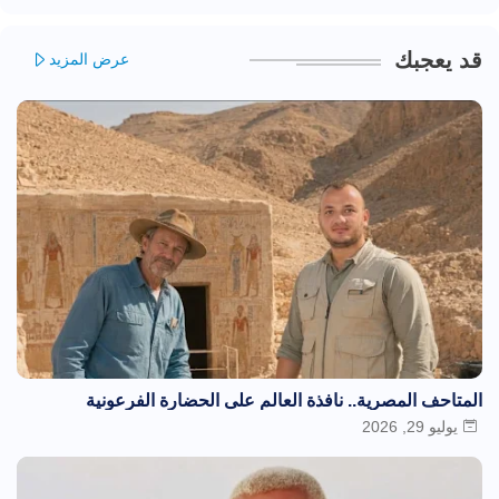
قد يعجبك
عرض المزيد
المتاحف المصرية.. نافذة العالم على الحضارة الفرعونية
يوليو 29, 2026