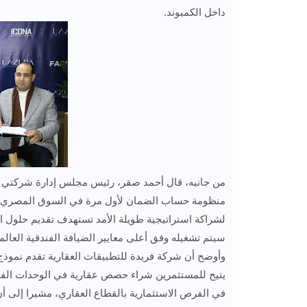
داخل الكمبوند.
من جانبه، قال أحمد صقر، رئيس مجلس إدارة شركتي صقر
منظومة حساب الضمان لأول مرة في السوق المصري بالتعا
سيتم تشغيله وفق أعلى معايير الضيافة الفندقية العالمية، بما 
يتيح للمستثمرين شراء حصص عقارية في الوحدات الفند
في الفرص الاستثمارية بالقطاع العقاري، مشيرا إلى أ