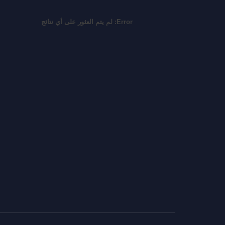
Error:
لم يتم العثور على أي نتائج