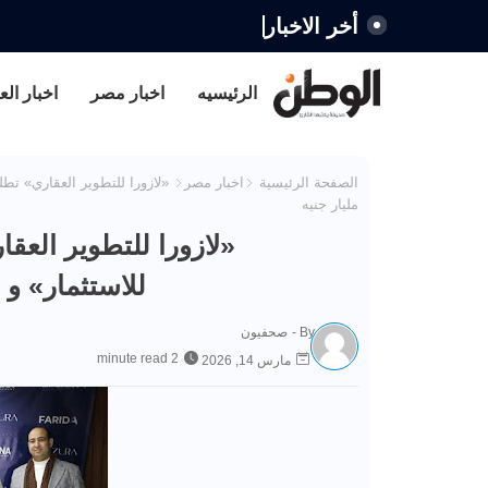
أخر الاخبار
الرئيسيه
اخبار مصر
اخبار الع
الصفحة الرئيسية
اخبار مصر
مليار جنيه
للاستثمار» و 
By -
صحفيون
2 minute read
مارس 14, 2026