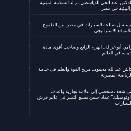
لدكتور عبد الحي الدياسطي.. رائد السلامة المهنية
البيئية في مصر
ستقبل صناعة السيارات في مصر: بين الطموح
الموقع الاستراتيجي
امي أبو غزالة.. الهرم الرابع وصاحب أقوى مادة
ماية في العالم
ابتن عبدالله محمود.. مزيج القوة والعلم في خدمة
لرياضة المصرية
ن شغف شخصي إلى علامة تجارية واعدة..
أوتومبيلك" عماد حسن يصنع التميز في عالم فرش
لسيارات