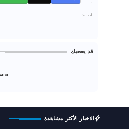
أحدث
قد يعجبك
Error:
الاخبار الأكثر مشاهدة