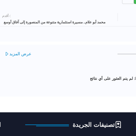
أقدم
محمد أبو علام.. مسيرة استثمارية متنوعة من المنصورة إلى آفاق أوسع
عرض المزيد
لم يتم العثور على أي نتائج
تصنيفات الجريدة
ا