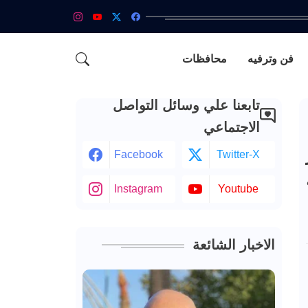
فن وترفيه
محافظات
تابعنا علي وسائل التواصل
الاجتماعي
ر
Facebook
Twitter-X
Instagram
Youtube
الاخبار الشائعة