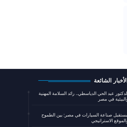
لأخبار الشائعة
لدكتور عبد الحي الدياسطي.. رائد السلامة المهنية
البيئية في مصر
ستقبل صناعة السيارات في مصر: بين الطموح
الموقع الاستراتيجي