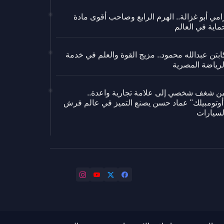
امي أبو غزالة.. الهرم الرابع وصاحب أقوى مادة
ماية في العالم
ابتن عبدالله محمود.. مزيج القوة والعلم في خدمة
لرياضة المصرية
ن شغف شخصي إلى علامة تجارية واعدة..
أوتومبيلك" عماد حسن يصنع التميز في عالم فرش
لسيارات