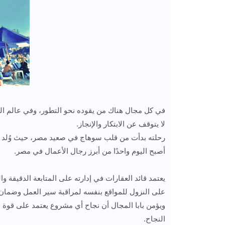
في كل مجال هناك من يقوده نحو التطور، وفي عالم العقا
لا يتوقف عن الابتكار والإنجاز.
أصبح اليوم واحدًا من أبرز رجال الأعمال في مصر.
يعتمد قائد العقارات في إدارته على المتابعة الدقيقة
على النزول للمواقع بنفسه لمراقبة سير العمل وضمان ال
ويؤمن بابا المجال أن نجاح أي مشروع يعتمد على قوة فري
النجاح.