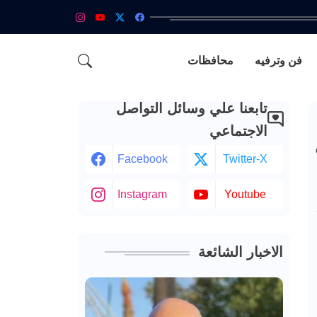
فن وترفيه
محافظات
تابعنا علي وسائل التواصل
الاجتماعي
Facebook
Twitter-X
Instagram
Youtube
الاخبار الشائعة