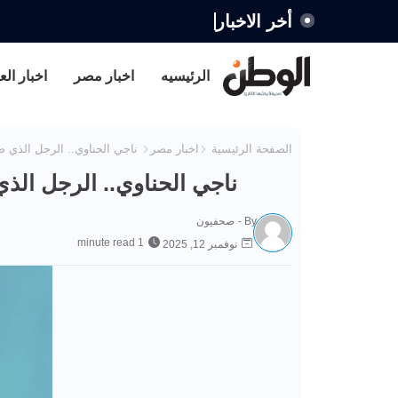
أخر الاخبار
الرئيسيه
اخبار مصر
اخبار الع
الصفحة الرئيسية
اخبار مصر
ناجي الحناوي.. الرجل الذي ص
ناجي الحناوي.. الرجل الذ
By -
صحفيون
1 minute read
نوفمبر 12, 2025