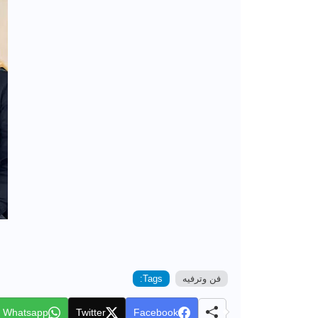
فن وترفيه
Tags:
Whatsapp
Twitter
Facebook