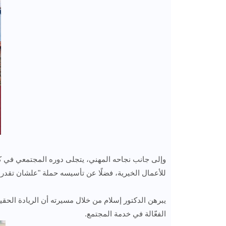
وإلى جانب نجاحه المهني، يتجلى دوره المجتمعي في ك
للأعمال الخيرية، فضلًا عن تأسيسه حملة "علشان تقدر ن
يبرهن الدكتور إسلام من خلال مسيرته أن الريادة الحقي
الفعّالة في خدمة المجتمع.