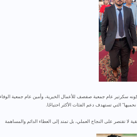
ونه سكرتير عام جمعية صفصف للأعمال الخيرية، وأمين عام جمعية الوفاء
حميها" التي تستهدف دعم الفئات الأكثر احتياجًا.
قية لا تقتصر على النجاح العملي، بل تمتد إلى العطاء الدائم والمساهمة