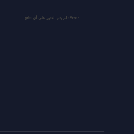
Error:
لم يتم العثور على أي نتائج