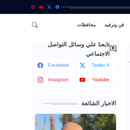
فن وترفيه
محافظات
تابعنا علي وسائل التواصل
الاجتماعي
Facebook
Twitter-X
Instagram
Youtube
الاخبار الشائعة