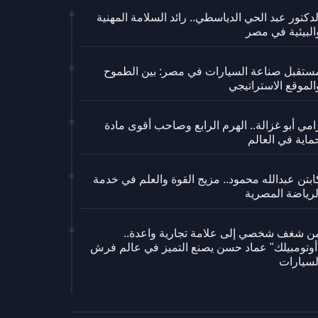
لدكتور عبد الحي الدياسطي.. رائد السلامة المهنية
البيئية في مصر
ستقبل صناعة السيارات في مصر: بين الطموح
الموقع الاستراتيجي
امي أبو غزالة.. الهرم الرابع وصاحب أقوى مادة
ماية في العالم
ابتن عبدالله محمود.. مزيج القوة والعلم في خدمة
لرياضة المصرية
ن شغف شخصي إلى علامة تجارية واعدة..
أوتومبيلك" عماد حسن يصنع التميز في عالم فرش
لسيارات