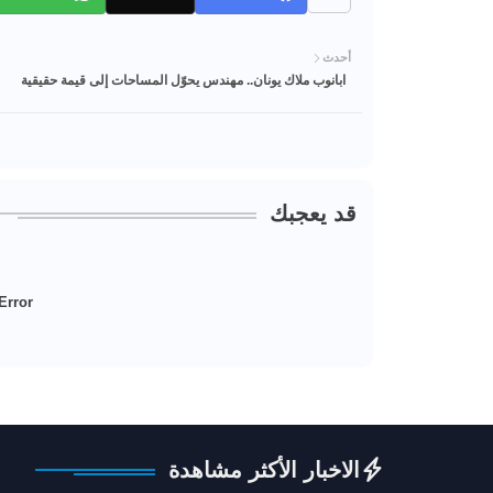
أحدث
ابانوب ملاك يونان.. مهندس يحوّل المساحات إلى قيمة حقيقية
قد يعجبك
Error:
الاخبار الأكثر مشاهدة