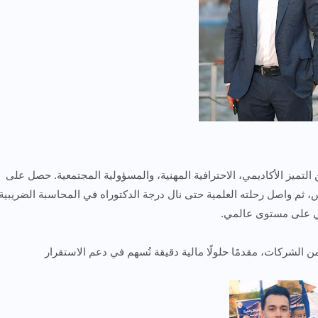
بين التميز الأكاديمي، الاحترافية المهنية، والمسؤولية المجتمعية. حصل على
 ثم واصل رحلته العلمية حتى نال درجة الدكتوراه في المحاسبة الضريبية
يمي على مستوى عالمي.
لشركات، مقدمًا حلولًا مالية دقيقة تُسهم في دعم الاستقرار