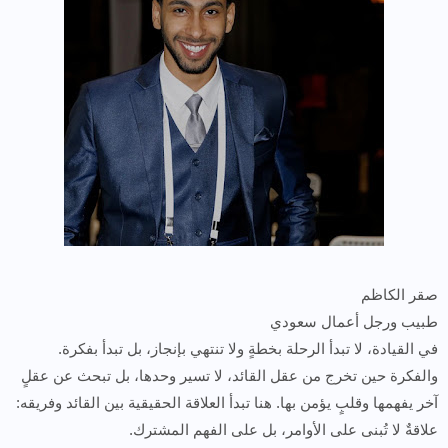
صقر الكاظم
طبيب ورجل أعمال سعودي
في القيادة، لا تبدأ الرحلة بخطةٍ ولا تنتهي بإنجاز، بل تبدأ بفكرة.
والفكرة حين تخرج من عقل القائد، لا تسير وحدها، بل تبحث عن عقلٍ
آخر يفهمها وقلبٍ يؤمن بها. هنا تبدأ العلاقة الحقيقية بين القائد وفريقه:
علاقةٌ لا تُبنى على الأوامر، بل على الفهم المشترك.