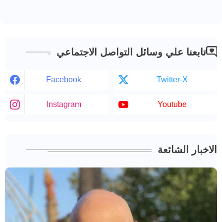
تابعنا علي وسائل التواصل الاجتماعي
Facebook
Twitter-X
Instagram
Youtube
الاخبار الشائعة