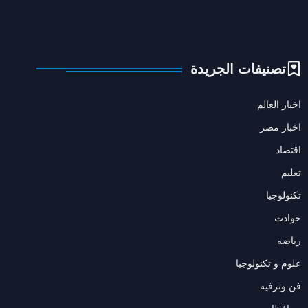
تصنيفات الجريدة
اخبار العالم
اخبار مصر
اقتصاد
تعليم
تكنولوجيا
حوادث
رياضه
علوم و تكنولوجيا
فن وترفيه