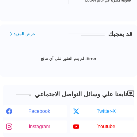
قانونية مصرية في عالم الأجانب
والشركات الدولية
قد يعجبك
عرض المزيد
Error:
لم يتم العثور على أي نتائج
تابعنا علي وسائل التواصل الاجتماعي
Facebook
Twitter-X
Instagram
Youtube