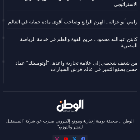
الاستراتيجي
رامي أبو غزالة.. الهرم الرابع وصاحب أقوى مادة حماية في العالم
كابتن عبدالله محمود.. مزيج القوة والعلم في خدمة الرياضة
المصرية
من شغف شخصي إلى علامة تجارية واعدة.. "أوتومبيلك" عماد
حسن يصنع التميز في عالم فرش السيارات
الوطن .. صحيفة يومية إخبارية وموقع إلكتروني صدرت عن شركة “المستقبل
للنشر والتوزيع”