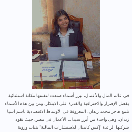
في عالم المال والأعمال، تبرز أسماء صنعت لنفسها مكانة استثنائية
بفضل الإصرار والاحترافية والقدرة على الابتكار، ومن بين هذه الأسماء
تلمع هاجر محمد زيدان، المعروفة في الأوساط الاقتصادية باسم آسيا
زيدان، وهي واحدة من أبرز سيدات الأعمال في مصر، حيث تقود
شركتها الرائدة "إكس كابيتال للاستشارات المالية" بثبات ورؤية