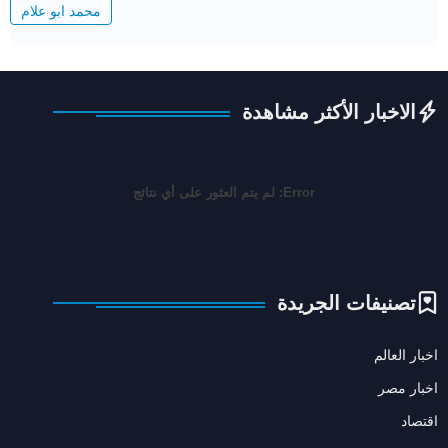
محمد ابو علام
الاخبار الأكثر مشاهدة
Error:
لم يتم العثور على أي نتائج
تصنيفات الجريدة
اخبار العالم
اخبار مصر
اقتصاد