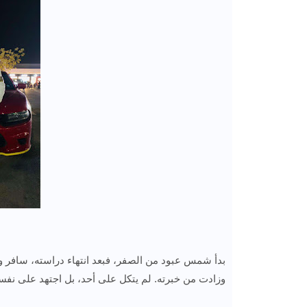
بدأ شمس عبود من الصفر، فبعد انتهاء دراسته، سافر
وزادت من خبرته. لم يتكل على أحد، بل اجتهد على نفس