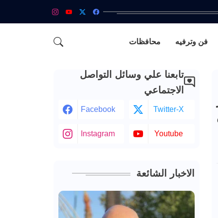
فن وترفيه
محافظات
تابعنا علي وسائل التواصل
الاجتماعي
Facebook
Twitter-X
Instagram
Youtube
الاخبار الشائعة