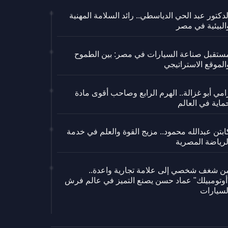
لدكتور عبد الحي الدياسطي.. رائد السلامة المهنية
البيئية في مصر
ستقبل صناعة السيارات في مصر: بين الطموح
الموقع الاستراتيجي
امي أبو غزالة.. الهرم الرابع وصاحب أقوى مادة
ماية في العالم
ابتن عبدالله محمود.. مزيج القوة والعلم في خدمة
لرياضة المصرية
ن شغف شخصي إلى علامة تجارية واعدة..
أوتومبيلك" عماد حسن يصنع التميز في عالم فرش
لسيارات