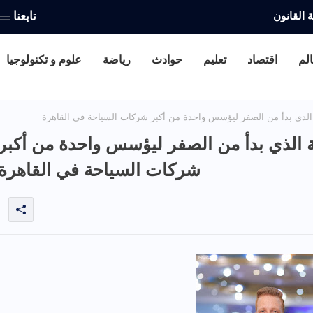
القانون
ى قيادة حملات إعلانية بالملايين.. رحلة مولدر مجدي
تابعنا
الم
اقتصاد
تعليم
حوادث
رياضة
علوم و تكنولوجيا
لذي بدأ من الصفر ليؤسس واحدة من أكبر شركات السياحة في القاهرة
 الذي بدأ من الصفر ليؤسس واحدة من أكبر
شركات السياحة في القاهرة