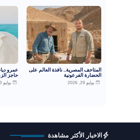
المتاحف المصرية.. نافذة العالم على
عمرو دياب
الحضارة الفرعونية
حاجز الزم
يوليو 29, 2026
يوليو 23, 2026
الاخبار الأكثر مشاهدة