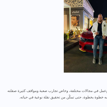
 وعمل في مجالات مختلفة، وخاض تجارب صعبة ومواقف كثيرة صقلته
ه خطوة بخطوة، حتى تمكّن من تحقيق نقلة نوعية في حياته.