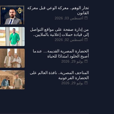
تجار الوهم.. معركة الوعي قبل معركة
القانون
أغسطس 03, 2026
من إدارة صفحة على مواقع التواصل
إلى قيادة حملات إعلانية بالملايين..
رحلة مولدر مجدي
أغسطس 02, 2026
الحضارة المصرية القديمة… عندما
أصبح الخلود امتدادًا للحياة
يوليو 29, 2026
المتاحف المصرية.. نافذة العالم على
الحضارة الفرعونية
يوليو 29, 2026