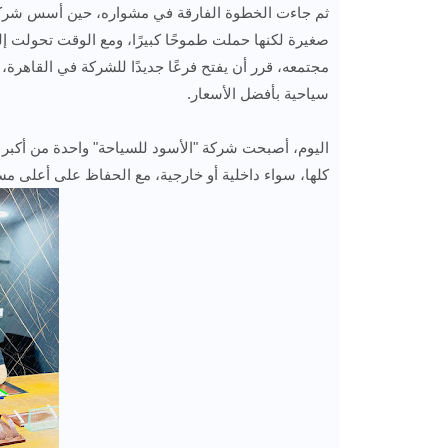
صغيرة لكنها حملت طموحًا كبيرًا، ومع الوقت تحولت إ
مجتمعه، قرر أن يفتح فرعًا جديدًا للشركة في القاهرة،
سياحية بأفضل الأسعار.
اليوم، أصبحت شركة "الأسود للسياحة" واحدة من أكبر
كلها، سواء داخلية أو خارجية، مع الحفاظ على أعلى م