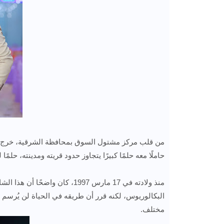
من قلب مركز مشتول السوق بمحافظة الشرقية، خرج ا
حاملًا معه حلمًا كبيرًا يتجاوز حدود قريته ومدينته، ح
منذ ولادته في 17 مارس 1997، كان
البكالوريوس، لكنه قرر أن طريقه في الحياة لن يُرسم
مختلف.