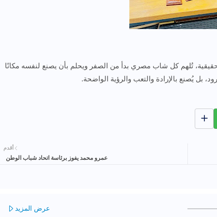
ية، تُلهم كل شاب مصري بدأ من الصفر ويحلم بأن يصنع لنفسه مكانًا
ود، بل يُصنع بالإرادة والتعب والرؤية الواضحة.
أقدم
عمرو محمد يفوز برئاسة اتحاد شباب الوطن
عرض المزيد