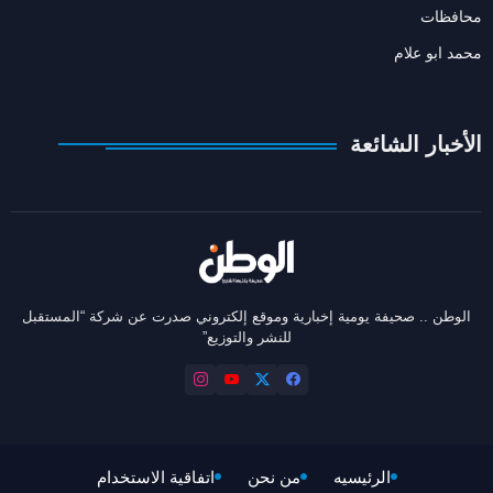
محافظات
محمد ابو علام
الأخبار الشائعة
الوطن .. صحيفة يومية إخبارية وموقع إلكتروني صدرت عن شركة “المستقبل
للنشر والتوزيع”
الرئيسيه
من نحن
اتفاقية الاستخدام