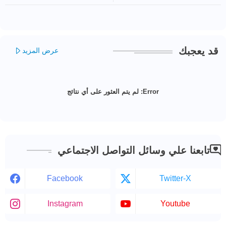
قد يعجبك
عرض المزيد
Error:
لم يتم العثور على أي نتائج
تابعنا علي وسائل التواصل الاجتماعي
Facebook
Twitter-X
Instagram
Youtube