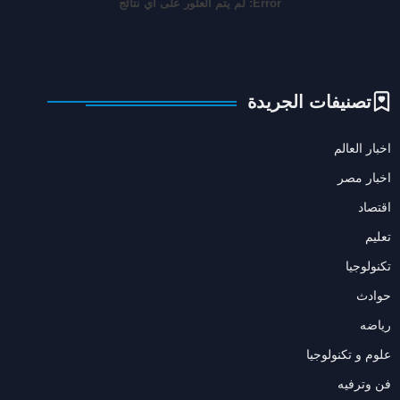
Error:
لم يتم العثور على أي نتائج
تصنيفات الجريدة
اخبار العالم
اخبار مصر
اقتصاد
تعليم
تكنولوجيا
حوادث
رياضه
علوم و تكنولوجيا
فن وترفيه