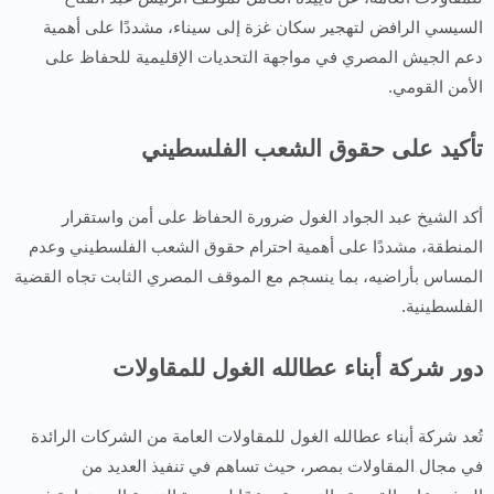
السيسي الرافض لتهجير سكان غزة إلى سيناء، مشددًا على أهمية
دعم الجيش المصري في مواجهة التحديات الإقليمية للحفاظ على
الأمن القومي.
تأكيد على حقوق الشعب الفلسطيني
أكد الشيخ عبد الجواد الغول ضرورة الحفاظ على أمن واستقرار
المنطقة، مشددًا على أهمية احترام حقوق الشعب الفلسطيني وعدم
المساس بأراضيه، بما ينسجم مع الموقف المصري الثابت تجاه القضية
الفلسطينية.
دور شركة أبناء عطالله الغول للمقاولات
تُعد شركة أبناء عطالله الغول للمقاولات العامة من الشركات الرائدة
في مجال المقاولات بمصر، حيث تساهم في تنفيذ العديد من