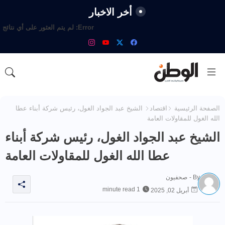
أخر الاخبار
Error:
لم يتم العثور على أي نتائج
الصفحة الرئيسية
اقتصاد
الشيخ عبد الجواد الغول، رئيس شركة أبناء عطا
الله الغول للمقاولات العامة
الشيخ عبد الجواد الغول، رئيس شركة أبناء
عطا الله الغول للمقاولات العامة
By -
صحفيون
1 minute read
أبريل 02, 2025