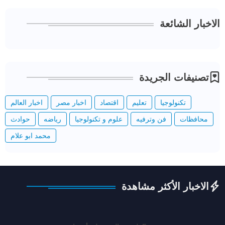
الاخبار الشائعة
تصنيفات الجريدة
تكنولوجيا
تعليم
اقتصاد
اخبار مصر
اخبار العالم
محافظات
فن وترفيه
علوم و تكنولوجيا
رياضه
حوادث
محمد ابو علام
الاخبار الأكثر مشاهدة