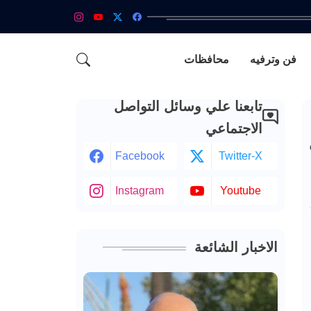
فن وترفيه
محافظات
تابعنا علي وسائل التواصل
الاجتماعي
Facebook
Twitter-X
Instagram
Youtube
الاخبار الشائعة