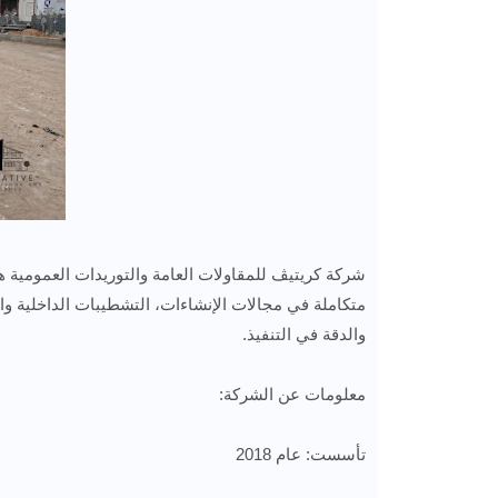
شركة كريتيڤ للمقاولات العامة والتوريدات العمومية 
متكاملة في مجالات الإنشاءات، التشطيبات الداخلية وال
والدقة في التنفيذ.
معلومات عن الشركة:
تأسست: عام 2018