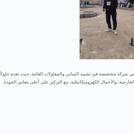
هي شركة متخصصة في تشييد المباني والمقاولات العامة، حيث تقدم حلولاً
خارجية، والأعمال الكهروميكانيكية، مع التركيز على أعلى معايير الجودة