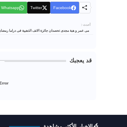
Whatsapp
Twitter
Facebook
أحدث
مى عمر و هبة مجدى تحصدان جائزة الانف الذهبية فى دراما رمضان ٠٢٥
قد يعجبك
Error:
الاخبار الأكثر مشاهدة