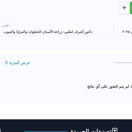
أقدم
٢
دكتور أشرف لطفي: زراعة الأسنان الخطوات والمزايا والعيوب
عرض المزيد
لم يتم العثور على أي نتائج
تصنيفات الجريدة
ا