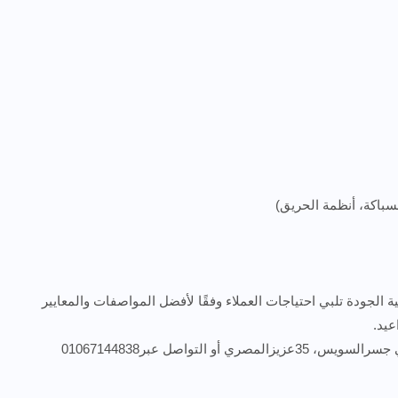
لسباكة، أنظمة الحريق)
 الجودة تلبي احتياجات العملاء وفقًا لأفضل المواصفات والمعايير
اعيد.
التواصل عبر01067144838