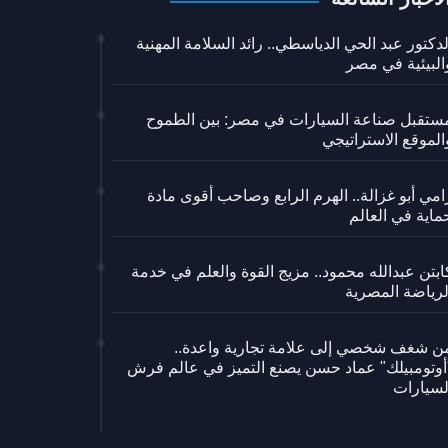
لدكتور عبد الحي الدياسطي.. رائد السلامة المهنية
البيئية في مصر
ستقبل صناعة السيارات في مصر: بين الطموح
الموقع الاستراتيجي
امي أبو غزالة.. الهرم الرابع وصاحب أقوى مادة
ماية في العالم
ابتن عبدالله محمود.. مزيج القوة والعلم في خدمة
لرياضة المصرية
ن شغف شخصي إلى علامة تجارية واعدة..
أوتومبيلك" عماد حسن يصنع التميز في عالم فرش
لسيارات